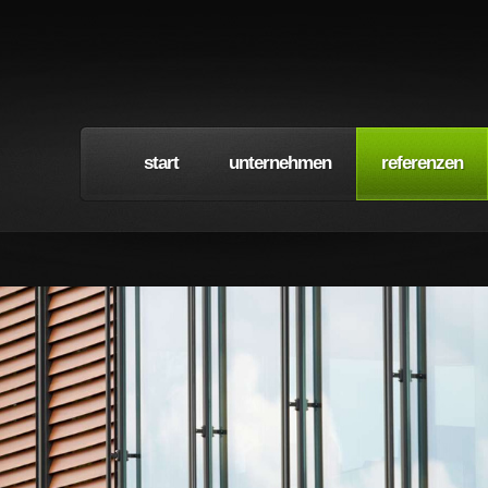
start
unternehmen
referenzen