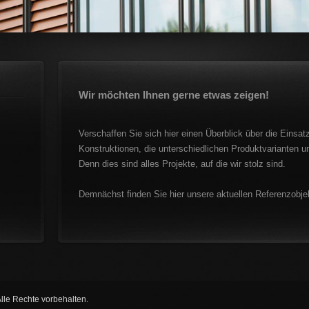
Wir möchten Ihnen gerne etwas zeigen!
Verschaffen Sie sich hier einen Überblick über die Einsa
Konstruktionen, die unterschiedlichen Produktvarianten u
Denn dies sind alles Projekte, auf die wir stolz sind.
Demnächst finden Sie hier unsere aktuellen Referenzobjek
Alle Rechte vorbehalten.