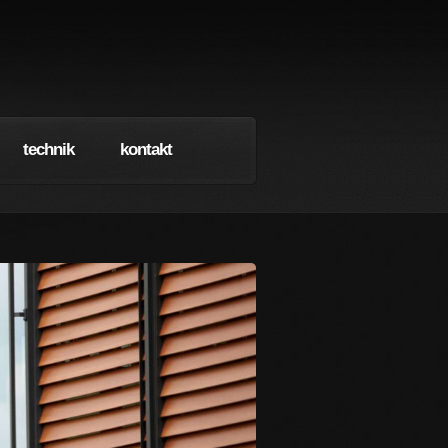
technik
kontakt