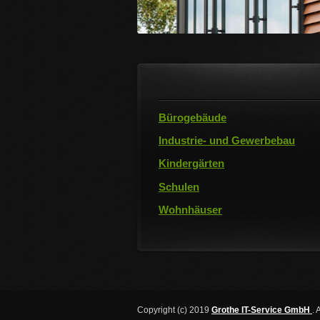
Bürogebäude
Industrie- und Gewerbebau
Kindergärten
Schulen
Wohnhäuser
Copyright (c) 2019
Grothe IT-Service GmbH
. 