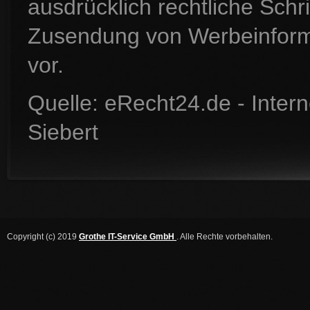
ausdrücklich rechtliche Schr
Zusendung von Werbeinform
vor.
Quelle: eRecht24.de - Inter
Siebert
Copyright (c) 2019
Grothe IT-Service GmbH
. Alle Rechte vorbehalten.