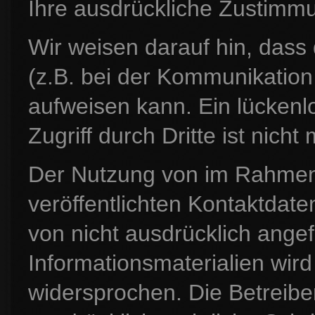
Ihre ausdrückliche Zustimmu
Wir weisen darauf hin, dass
(z.B. bei der Kommunikation
aufweisen kann. Ein lückenl
Zugriff durch Dritte ist nicht
Der Nutzung von im Rahmen
veröffentlichten Kontaktdat
von nicht ausdrücklich ange
Informationsmaterialien wird
widersprochen. Die Betreiber