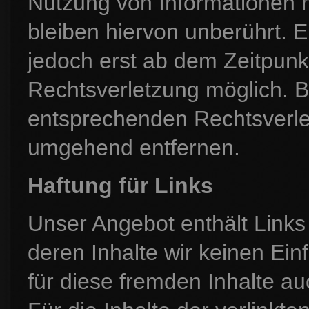
Nutzung von Informationen 
bleiben hiervon unberührt. E
jedoch erst ab dem Zeitpunk
Rechtsverletzung möglich. 
entsprechenden Rechtsverle
umgehend entfernen.
Haftung für Links
Unser Angebot enthält Links 
deren Inhalte wir keinen Ei
für diese fremden Inhalte 