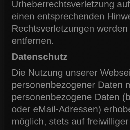
Urheberrechtsverletzung au
einen entsprechenden Hinwe
Rechtsverletzungen werden 
entfernen.
Datenschutz
Die Nutzung unserer Webseit
personenbezogener Daten mö
personenbezogene Daten (be
oder eMail-Adressen) erhobe
möglich, stets auf freiwilli