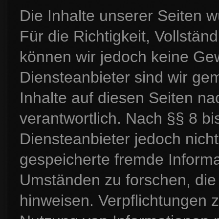
Die Inhalte unserer Seiten wu
Für die Richtigkeit, Vollständ
können wir jedoch keine Ge
Diensteanbieter sind wir ge
Inhalte auf diesen Seiten n
verantwortlich. Nach §§ 8 bi
Diensteanbieter jedoch nicht 
gespeicherte fremde Inform
Umständen zu forschen, die a
hinweisen. Verpflichtungen 