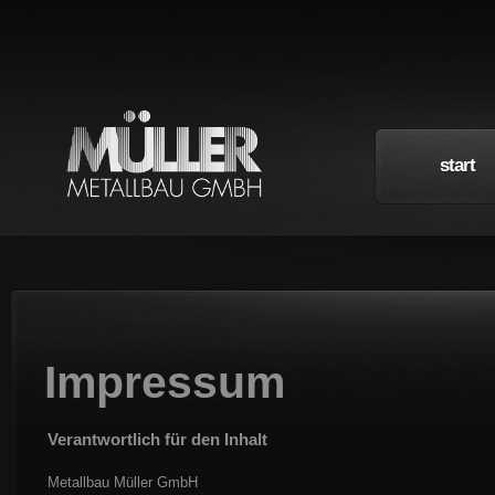
start
Impressum
Verantwortlich für den 
Metallbau Müller GmbH