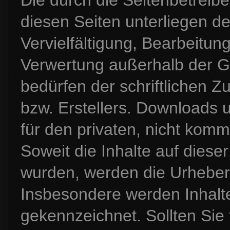
diesen Seiten unterliegen d
Vervielfältigung, Bearbeitung
Verwertung außerhalb der G
bedürfen der schriftlichen 
bzw. Erstellers. Downloads u
für den privaten, nicht komm
Soweit die Inhalte auf dieser
wurden, werden die Urheberr
Insbesondere werden Inhalte 
gekennzeichnet. Sollten Sie